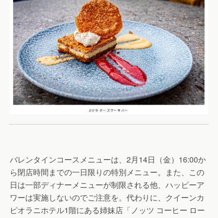
バレンタインコースメニューは、2月14日（金）16:00か
ら閉店時間までの一日限りの特別メニュー。また、この
日は一部ディナーメニューが制限される他、ハッピーア
ワーは実施しないのでご注意を。代わりに、クイーンカ
ピオラニホテル1階にある姉妹店「ノッツ コーヒー ロー