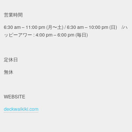
営業時間
6:30 am – 11:00 pm (月〜土) / 6:30 am – 10:00 pm (日) /ハ
ッピーアワー : 4:00 pm – 6:00 pm (毎日)
定休日
無休
WEBSITE
deckwaikiki.com