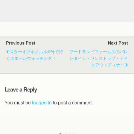
Previous Post
Next Post
スターオブホノルル®号で行
フードランドファームズのバレ
くホエールウォッチング！
ンタイン・ワンストップ・テイ
クアウトディナー
Leave a Reply
You must be
logged in
to post a comment.