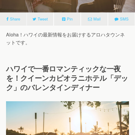
Share
Tweet
Pin
Mail
SMS
Aloha！ハワイの最新情報をお届けするアロハタウンネ
ットです。
ハワイで一番ロマンティックな一夜
を！クイーンカピオラニホテル「デッ
ク」のバレンタインディナー