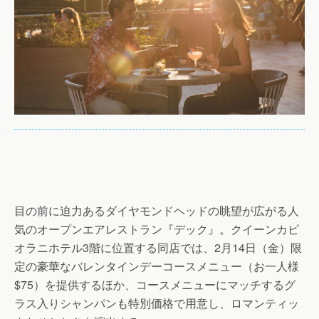
目の前に迫力あるダイヤモンドヘッドの眺望が広がる人
気のオープンエアレストラン『デック』。クイーンカピ
オラニホテル3階に位置する同店では、2月14日（金）限
定の豪華なバレンタインデーコースメニュー（お一人様
$75）を提供するほか、コースメニューにマッチするグ
ラス入りシャンパンも特別価格で用意し、ロマンティッ