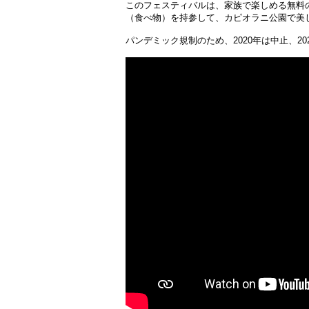
このフェスティバルは、家族で楽しめる無料
（食べ物）を持参して、カピオラニ公園で美
パンデミック規制のため、2020年は中止、2