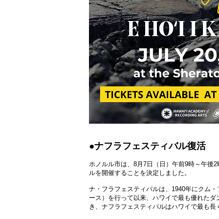
●ナフラフェスティバル復活
ホノルル市は、8月7日（日）午前9時～午後
ルを開催することを決定しました。
ナ・フラフェスティバルは、1940年にクム
ース）を行って以来、ハワイで最も優れたダ
き、ナフラフェスティバルはハワイで最も長