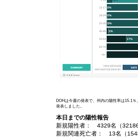
DOHは今週の発表で、州内の陽性率は15.1
発表しました。
本日までの陽性報告
新規陽性者： 4329名（3218
新規関連死亡者： 13名（
154