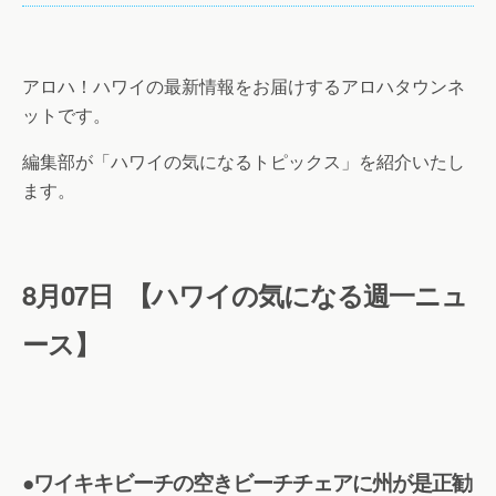
アロハ！
ハワイの最新情報をお届けするアロハタウンネ
ットです。
編集部が「ハワイの気になるトピックス」を紹介いたし
ます。
8
月07
日 【ハワイの気になる週一ニュ
ース
】
●ワイキキビーチの空きビーチチェアに州が是正勧