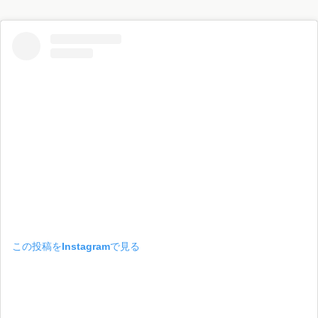
この投稿をInstagramで見る