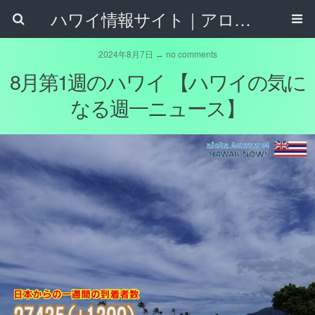
ハワイ情報サイト｜アロハタウンネット
2024年8月7日 ↔ no comments
8月第1週のハワイ 【ハワイの気に
なる週一ニュース】