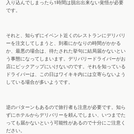
入り込んでしまったら1時間は脱出出来ない覚悟が必要
です。
それと、知らずにイベント近くのレストランにデリバリ
ーを注文してしまうと、到着にかなりの時間がかかる
か、最悪の場合は、待たされた挙句に結局届かないとい
う事態になってしまいます。デリバリードライバーがお
店にピックアップにいけないのです。それを知っている
ドライバーは、この日はワイキキ内には立寄らないよう
している場合が多いようです。
逆のパターンもあるので旅行者も注意が必要です。知ら
ずにホテルからデリバリーを頼んでしまい、いつまでた
っても届かないという可能性があるので十分にご注意く
ださい。