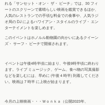
れる「サンセット・オン・ ザ・ ビーチ」では、30 フィ
ートのスクリーンで素晴らしい映画を鑑賞できるほか、
人気のレストランでの手頃な料金での食事や、人気ラジ
オ局の DJ によるハワイアン・スタイルのライブ・ エン
ターテイメントを楽しめます。
このイベントはホノルル動物園の向かいにあるクイーン
ズ・ サーフ・ ビーチで開催されます。
イベントは午後4時半頃に始まり、午後9時半頃に終わり
ます。ライブ ミュージック、ゲーム、食べ物の写真撮影
などを楽しむには、早めに (午後 4 時半) 到着してくださ
い。映画は 7 時半 に上映が始まります。
今月の上映映画・・・Ｗｏｎｋａ（公開2023年、