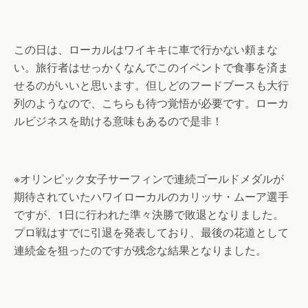
この日は、ローカルはワイキキに車で行かない頼まな
い。旅行者はせっかくなんでこのイベントで食事を済ま
せるのがいいと思います。但しどのフードブースも大行
列のようなので、こちらも待つ覚悟が必要です。ローカ
ルビジネスを助ける意味もあるので是非！
※オリンピック女子サーフィンで連続ゴールドメダルが
期待されていたハワイローカルのカリッサ・ムーア選手
ですが、1日に行われた準々決勝で敗退となりました。
プロ戦はすでに引退を発表しており、最後の花道として
連続金を狙ったのですが残念な結果となりました。