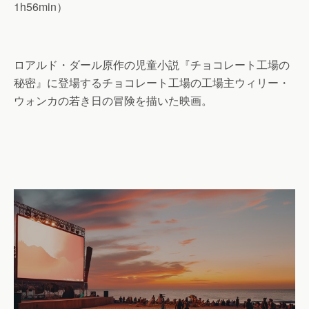
1h56min）
ロアルド・ダール原作の児童小説『チョコレート工場の
秘密』に登場するチョコレート工場の工場主ウィリー・
ウォンカの若き日の冒険を描いた映画。