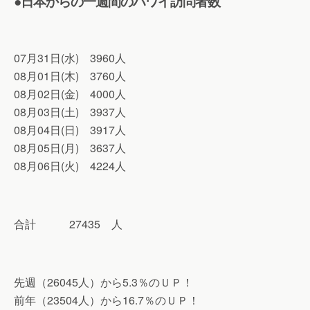
●日本からの一週間のハワイ訪問者数
07月31日(水) 3960人
08月01日(木) 3760人
08月02日(金) 4000人
08月03日(土) 3937人
08月04日(日) 3917人
08月05日(月) 3637人
08月06日(火) 4224人
合計 27435 人
先週（26045人）から5.3％のＵＰ！
前年（23504人）から16.7％のＵＰ！