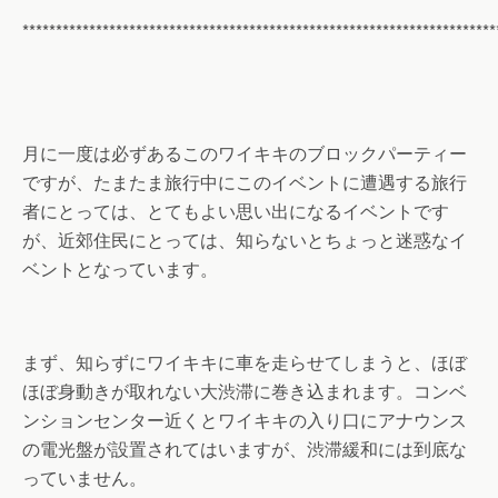
***********************************************************************
月に一度は必ずあるこのワイキキのブロックパーティー
ですが、たまたま旅行中にこのイベントに遭遇する旅行
者にとっては、とてもよい思い出になるイベントです
が、近郊住民にとっては、知らないとちょっと迷惑なイ
ベントとなっています。
まず、知らずにワイキキに車を走らせてしまうと、ほぼ
ほぼ身動きが取れない大渋滞に巻き込まれます。コンベ
ンションセンター近くとワイキキの入り口にアナウンス
の電光盤が設置されてはいますが、渋滞緩和には到底な
っていません。