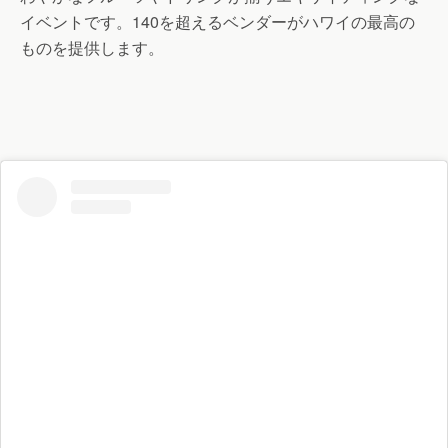
イベントです。140を超えるベンダーがハワイの最高の
ものを提供します。