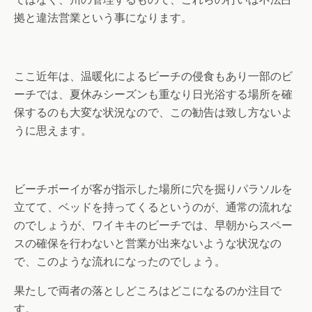
拠と違法営業という事になります。
ここ近年は、温暖化によるビーチの侵食もあり一部のビ
ーチでは、夏休みシーズンも重なり日光浴する場所を確
保するのも大変な状況なので、この勧告は致し方ないよ
うに思えます。
ビーチボーイが客が指示した場所に穴を掘りパラソルを
立てて、ベッドを持ってくるというのが、通常の流れな
のでしょうが、ワイキキのビーチでは、早朝からスペー
スの確保を行わないと営業が出来ないような状況なの
で、このような流れになったのでしょう。
果たしで両者の落としどころはどこになるのか注目で
す。