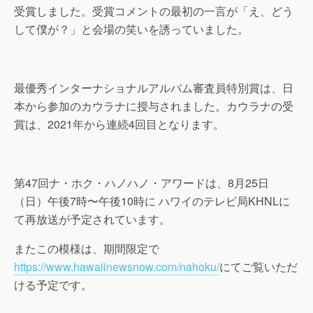
受賞しました。受賞コメントの最初の一言が「え、どう
して僕が？」と会場の笑いを誘っていました。
最優秀インターナショナルアルバム審査員特別賞は、日
本から参加のカウラナに授与されました。カウラナの受
賞は、2021年から連続4回目となります。
第47回ナ・ホク・ハノハノ・アワードは、8月25日
（日）午後7時〜午後10時に ハワイのテレビ局KHNLに
て再放送が予定されています。
またこの模様は、期間限定で
https://www.hawaiinewsnow.com/nahoku/
にてご覧いただ
ける予定です。