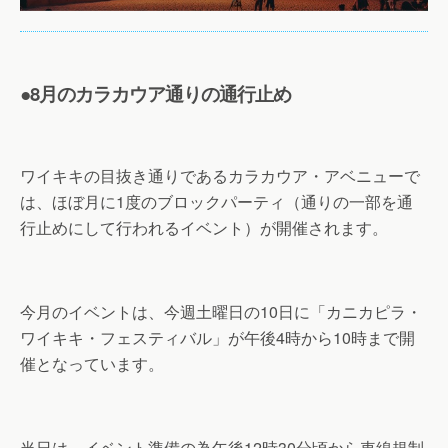
●8月のカラカウア通りの通行止め
ワイキキの目抜き通りであるカラカウア・アベニューで
は、ほぼ月に1度のブロックパーティ（通りの一部を通
行止めにして行われるイベント）が開催されます。
今月のイベントは、今週土曜日の10日に「カニカピラ・
ワイキキ・フェスティバル」が午後4時から10時まで開
催となっています。
当日は、イベント準備の為午後12時30分頃から車線規制