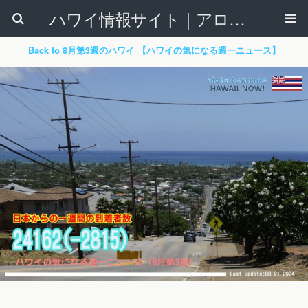
ハワイ情報サイト｜アロハタウンネット
Back to 8月第3週のハワイ 【ハワイの気になる週一ニュース】