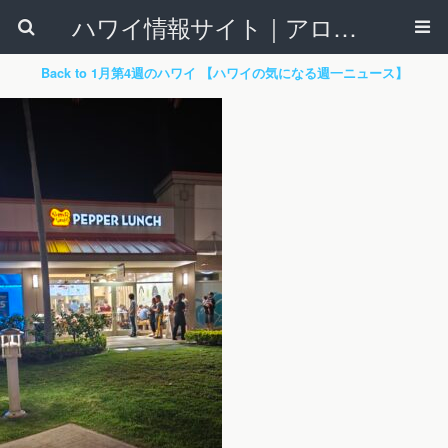
ハワイ情報サイト｜アロハタウンネット
Back to 1月第4週のハワイ 【ハワイの気になる週一ニュース】