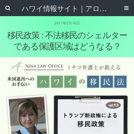
ハワイ情報サイト｜アロハタウンネット
2017年3月16日
移民政策 : 不法移民のシェルター
である保護区域はどうなる？