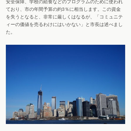
安全保障、学校の給食などのプログラムのために使われ
ており、市の年間予算の約3％に相当します。この資金
を失うとなると、非常に厳しくはなるが、「コミュニテ
ィーの価値を売るわけにはいかない」と市長は述べまし
た。