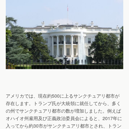
アメリカでは、現在約500に上るサンクチュアリ都市が
存在します。トランプ氏が大統領に就任してから、多く
の州でサンクチュアリ都市の数が増加しました。例えば
オハイオ州雇用及び正義政治委員会によると、2017年に
入ってから約30市がサンクチュアリ都市とされ、トラン