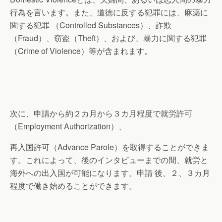
行為を言います。また、道徳に反する犯罪には、麻薬に
関する犯罪 （Controlled Substances）、詐欺
（Fraud）、窃盗（Theft）、および、暴力に関する犯罪
（Crime of Violence）等が含まれます。
次に、申請から約２カ月から３カ月程度で就労許可
（Employment Authorization）、
再入国許可（Advance Parole）を取得することができま
す。これによって、後のインタビューまでの間、就労と
海外への出入国が可能になります。申請 後、２、３カ月
程度で働き始めることができます。