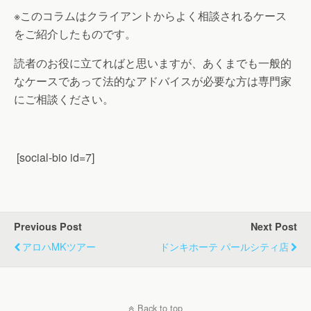
※このコラムはクライアントからよく相談されるケース
をご紹介したものです。
読者のお役に立てればと思いますが、あくまでも一般的
なケースであって法的なアドバイスが必要な方は専門家
にご相談ください。
[social-bio id=7]
Previous Post
Next Post
アロハMKツアー
ドンキホーテ パールシティ店
Back to top