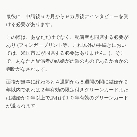
最後に、申請後６カ月から９カ月後にインタビューを受
ける必要があります。
この際は、あなただけでなく、配偶者も同席する必要が
あり (フィンガープリント等、これ以外の手続きにおい
ては、米国市民が同席する必要はありません。)、そこ
で、あなたと配偶者の結婚が虚偽のものであるか否かの
判断がなされます。
面接が無事に終わると４週間から８週間の間に結婚が２
年以内であれば２年有効の限定付きグリーンカードまた
は結婚が２年以上であれば１０年有効のグリーンカード
が送られます。