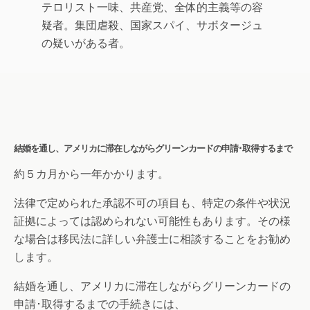
テロリスト一味、共産党、全体的主義等の容
疑者。集団虐殺、国家スパイ、サボタージュ
の疑いがある者。
結婚を通し、アメリカに滞在しながらグリーンカードの申請･取得するまで
約５カ月から一年かかります。
法律で定められた承認不可の項目も、特定の条件や状況
証拠によっては認められない可能性もあります。その様
な場合は移民法に詳しい弁護士に相談することをお勧め
します。
結婚を通し、アメリカに滞在しながらグリーンカードの
申請･取得するまでの手続きには、