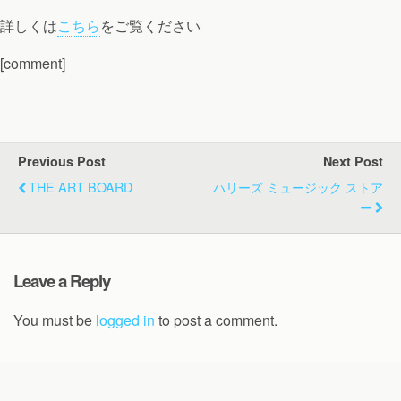
詳しくは
こちら
をご覧ください
[comment]
Previous Post
Next Post
THE ART BOARD
ハリーズ ミュージック ストア
ー
Leave a Reply
You must be
logged in
to post a comment.