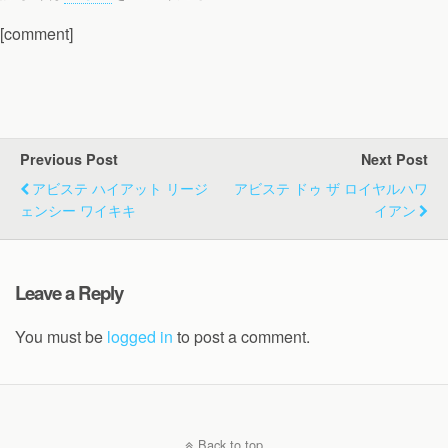
[comment]
Previous Post
Next Post
アビステ ハイアット リージ
アビステ ドゥ ザ ロイヤルハワ
ェンシー ワイキキ
イアン
Leave a Reply
You must be
logged in
to post a comment.
Back to top