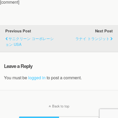
[comment]
Previous Post
Next Post
サニクリーン コーポレーシ
ラナイ トランジット
ョン USA
Leave a Reply
You must be
logged in
to post a comment.
Back to top