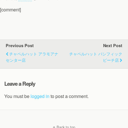
[comment]
Previous Post
Next Post
チャペルハット アラモアナ
チャペルハット パシフィック
センター店
ビーチ店
Leave a Reply
You must be
logged in
to post a comment.
Back to top