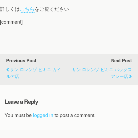
詳しくは
こちら
をご覧ください
[comment]
Previous Post
Next Post
サン ロレンゾ ビキニ カイ
サン ロレンゾ ビキニ パックス
ルア店
アレー店
Leave a Reply
You must be
logged in
to post a comment.