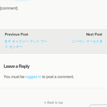
[comment]
Previous Post
Next Post
ザ ギャラリー アット ワー
ニーマン マーカス
ド センター
Leave a Reply
You must be
logged in
to post a comment.
Back to top