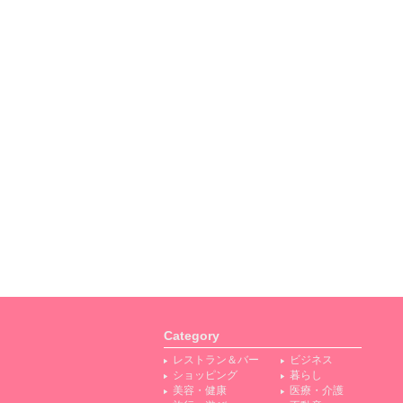
Category
レストラン＆バー
ビジネス
ショッピング
暮らし
美容・健康
医療・介護