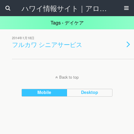
ハワイ情報サイト｜アロハタウンネット
Tags › デイケア
2014年1月18日
フルカワ シニアサービス
Back to top
Mobile
Desktop