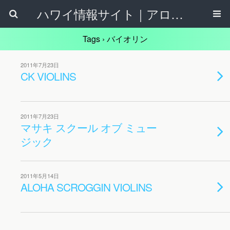
ハワイ情報サイト｜アロハタウンネット
Tags › バイオリン
2011年7月23日
CK VIOLINS
2011年7月23日
マサキ スクール オブ ミュー
ジック
2011年5月14日
ALOHA SCROGGIN VIOLINS