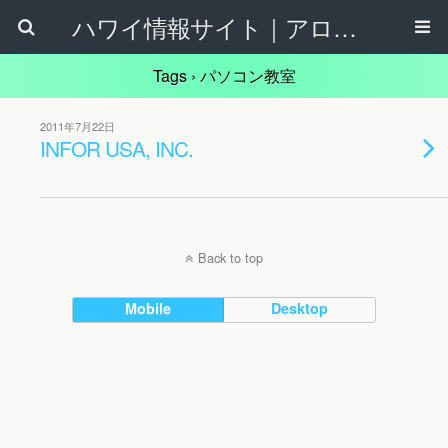
ハワイ情報サイト｜アロハタウンネット
Tags › パソコン教室
2011年7月22日
INFOR USA, INC.
Back to top
Mobile
Desktop