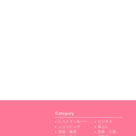
Category
レストラン＆バー
ビジネス
ショッピング
暮らし
美容・健康
医療・介護