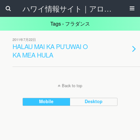
ハワイ情報サイト｜アロハタウンネット
Tags › フラダンス
2011年7月22日
HALAU MAI KA PU’UWAI O
KA MEA HULA
Back to top
Mobile
Desktop