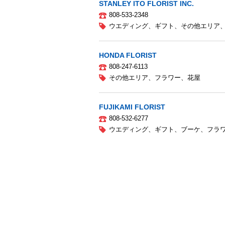
STANLEY ITO FLORIST INC.
808-533-2348
ウエディング
、
ギフト
、
その他エリア
HONDA FLORIST
808-247-6113
その他エリア
、
フラワー
、
花屋
FUJIKAMI FLORIST
808-532-6277
ウエディング
、
ギフト
、
ブーケ
、
フラ