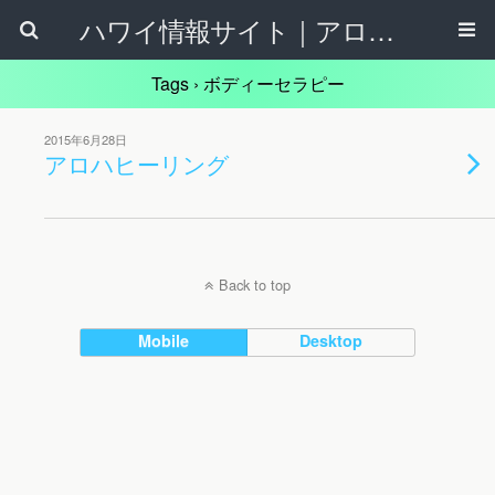
ハワイ情報サイト｜アロハタウンネット
Tags › ボディーセラピー
2015年6月28日
アロハヒーリング
Back to top
Mobile
Desktop