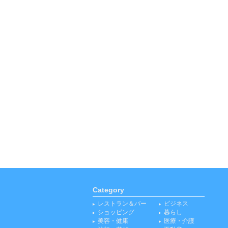
Category
レストラン＆バー
ビジネス
ショッピング
暮らし
美容・健康
医療・介護