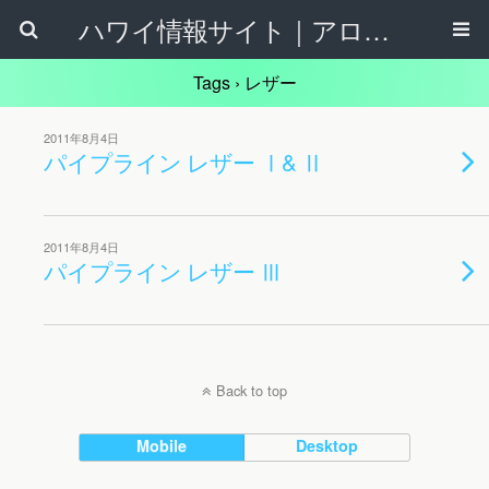
ハワイ情報サイト｜アロハタウンネット
Tags › レザー
2011年8月4日
パイプライン レザー Ⅰ& Ⅱ
2011年8月4日
パイプライン レザー Ⅲ
Back to top
Mobile
Desktop