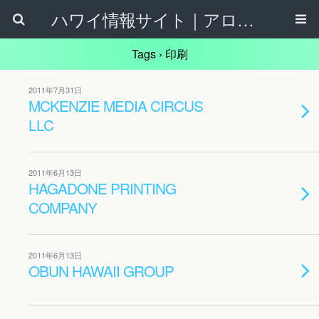
ハワイ情報サイト｜アロハタウンネット
Tags › 印刷
2011年7月31日
MCKENZIE MEDIA CIRCUS
LLC
2011年6月13日
HAGADONE PRINTING
COMPANY
2011年6月13日
OBUN HAWAII GROUP