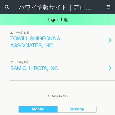
ハワイ情報サイト｜アロハタウンネット
Tags › 土地
2011年6月13日
TOWILL SHIGEOKA &
ASSOCIATES, INC.
2011年6月13日
SAM O. HIROTA, INC.
Back to top
Mobile
Desktop