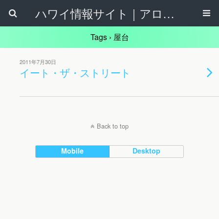
ハワイ情報サイト｜アロハタウンネット
Tags › 屋台
2011年7月30日
イート・ザ・ストリート
Back to top
Mobile
Desktop