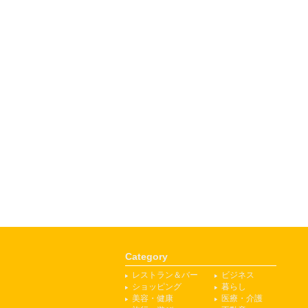
Category
レストラン＆バー
ビジネス
ショッピング
暮らし
美容・健康
医療・介護