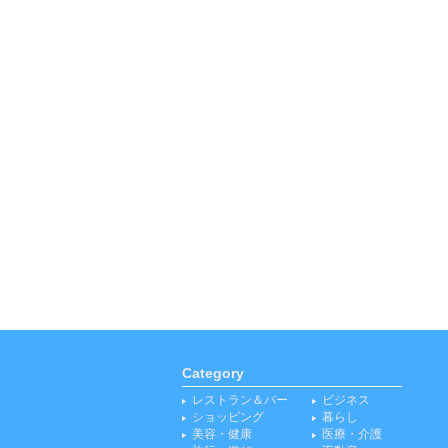
Category
レストラン＆バー
ビジネス
ショッピング
暮らし
美容・健康
医療・介護