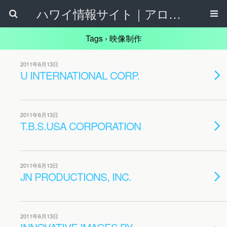
ハワイ情報サイト｜アロハタウンネット
Tags › 映像制作
2011年6月13日
U INTERNATIONAL CORP.
2011年6月13日
T.B.S.USA CORPORATION
2011年6月13日
JN PRODUCTIONS, INC.
2011年6月13日