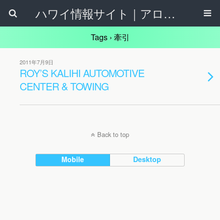
ハワイ情報サイト｜アロハタウンネット
Tags › 牽引
2011年7月9日
ROY’S KALIHI AUTOMOTIVE
CENTER & TOWING
Back to top
Mobile
Desktop