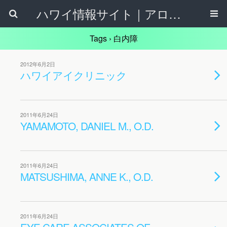
ハワイ情報サイト｜アロハタウンネット
Tags › 白内障
2012年6月2日
ハワイアイクリニック
2011年6月24日
YAMAMOTO, DANIEL M., O.D.
2011年6月24日
MATSUSHIMA, ANNE K., O.D.
2011年6月24日