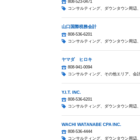
808-523-0471
コンサルティング
、
ダウンタウン周辺
山口国際税務会計
808-536-6201
コンサルティング
、
ダウンタウン周辺
ヤマダ ヒロキ
808-941-0094
コンサルティング
、
その他エリア
、
会
Y.I.T. INC.
808-536-6201
コンサルティング
、
ダウンタウン周辺
WACHI WATANABE CPA INC.
808-536-4444
コンサルティング
、
ダウンタウン周辺