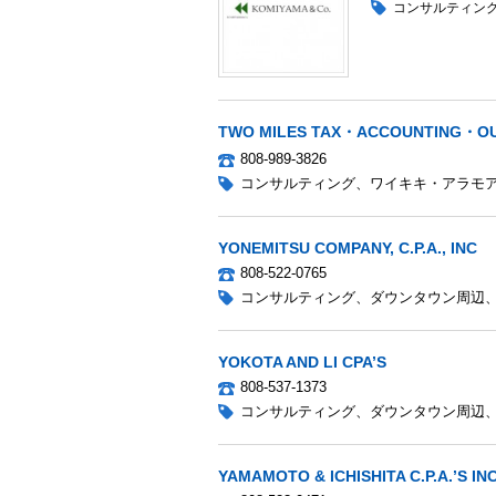
コンサルティン
TWO MILES TAX・ACCOUNTING・O
808-989-3826
コンサルティング
、
ワイキキ・アラモ
YONEMITSU COMPANY, C.P.A., INC
808-522-0765
コンサルティング
、
ダウンタウン周辺
YOKOTA AND LI CPA’S
808-537-1373
コンサルティング
、
ダウンタウン周辺
YAMAMOTO & ICHISHITA C.P.A.’S INC