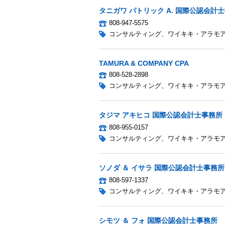
タニガワ パトリック A. 国際公認会計
808-947-5575
コンサルティング
、
ワイキキ・アラモ
TAMURA & COMPANY CPA
808-528-2898
コンサルティング
、
ワイキキ・アラモ
タジマ アキヒコ 国際公認会計士事務所
808-955-0157
コンサルティング
、
ワイキキ・アラモ
ソノダ ＆ イサラ 国際公認会計士事務所
808-597-1337
コンサルティング
、
ワイキキ・アラモ
シモツ ＆ フォ 国際公認会計士事務所