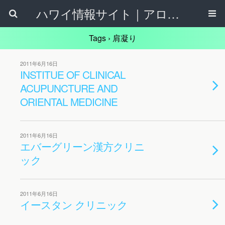
ハワイ情報サイト｜アロハタウンネット
Tags › 肩凝り
2011年6月16日
INSTITUE OF CLINICAL
ACUPUNCTURE AND
ORIENTAL MEDICINE
2011年6月16日
エバーグリーン漢方クリニ
ック
2011年6月16日
イースタン クリニック