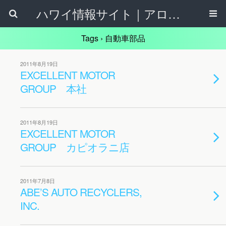
ハワイ情報サイト｜アロハタウンネット
Tags › 自動車部品
2011年8月19日
EXCELLENT MOTOR
GROUP 本社
2011年8月19日
EXCELLENT MOTOR
GROUP カピオラニ店
2011年7月8日
ABE’S AUTO RECYCLERS,
INC.