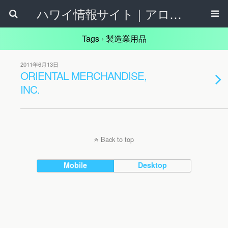
ハワイ情報サイト｜アロハタウンネット
Tags › 製造業用品
2011年6月13日
ORIENTAL MERCHANDISE,
INC.
Back to top
Mobile
Desktop