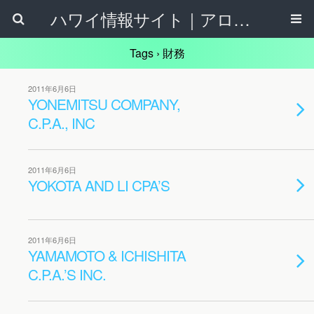
ハワイ情報サイト｜アロハタウンネット
Tags › 財務
2011年6月6日
YONEMITSU COMPANY,
C.P.A., INC
2011年6月6日
YOKOTA AND LI CPA’S
2011年6月6日
YAMAMOTO & ICHISHITA
C.P.A.’S INC.