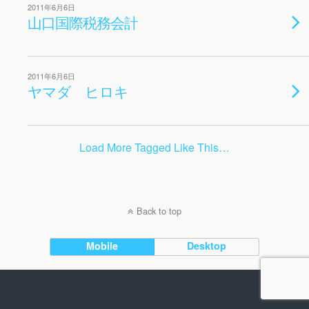
2011年6月6日
山口国際税務会計
2011年6月6日
ヤマダ ヒロキ
Load More Tagged Like This…
Back to top
Mobile
Desktop