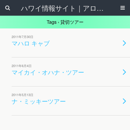
ハワイ情報サイト｜アロハタウンネット
Tags › 貸切ツアー
2011年7月30日
マハロ キャブ
2011年6月4日
マイカイ・オハナ・ツアー
2011年5月13日
ナ・ミッキーツアー