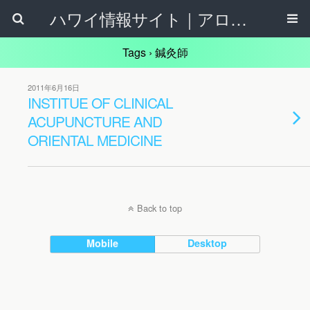
ハワイ情報サイト｜アロハタウンネット
Tags › 鍼灸師
2011年6月16日
INSTITUE OF CLINICAL
ACUPUNCTURE AND
ORIENTAL MEDICINE
Back to top
Mobile
Desktop