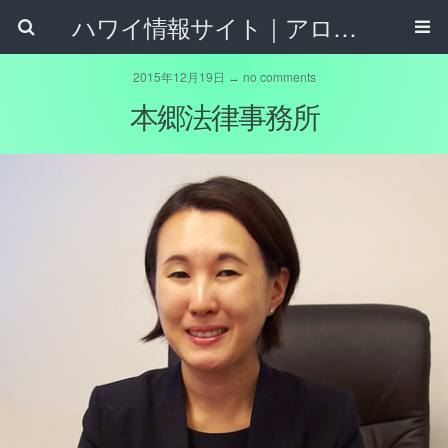
ハワイ情報サイト｜アロハタウンネット
2015年12月19日 ↔ no comments
本郷法律事務所