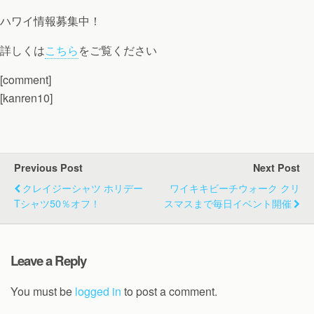
ハワイ情報募集中！
詳しくは
こちら
をご覧ください
[comment]
[kanren10]
Previous Post
Next Post
クレイジーシャツ ホリデー
ワイキキビーチウォーク クリ
Tシャツ50％オフ！
スマスまで毎日イベント開催
Leave a Reply
You must be
logged in
to post a comment.