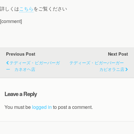
詳しくは
こちら
をご覧ください
[comment]
Previous Post
Next Post
テディーズ・ビガーバーガ
テディーズ・ビガーバーガー
ー カネオヘ店
カピオラニ店
Leave a Reply
You must be
logged in
to post a comment.