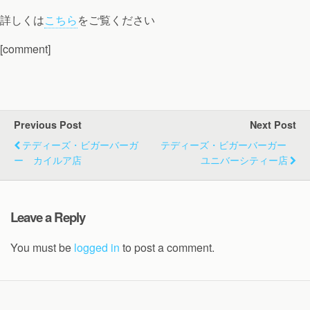
詳しくは
こちら
をご覧ください
[comment]
Previous Post
Next Post
テディーズ・ビガーバーガ
テディーズ・ビガーバーガー
ー カイルア店
ユニバーシティー店
Leave a Reply
You must be
logged in
to post a comment.