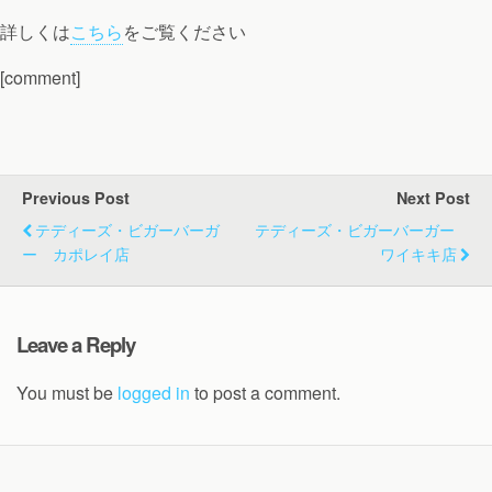
詳しくは
こちら
をご覧ください
[comment]
Previous Post
Next Post
テディーズ・ビガーバーガ
テディーズ・ビガーバーガー
ー カポレイ店
ワイキキ店
Leave a Reply
You must be
logged in
to post a comment.