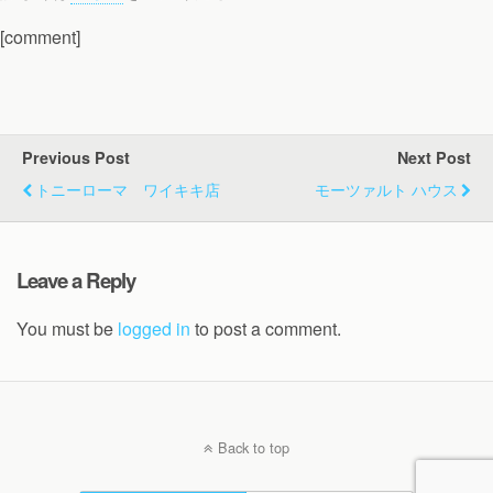
[comment]
Previous Post
Next Post
トニーローマ ワイキキ店
モーツァルト ハウス
Leave a Reply
You must be
logged in
to post a comment.
Back to top