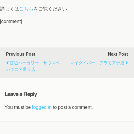
詳しくは
こちら
をご覧ください
[comment]
Previous Post
Next Post
渡辺ベーカリー サウスベ
マイタイバー アラモアナ店
レタニア通り店
Leave a Reply
You must be
logged in
to post a comment.