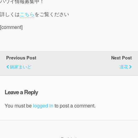
ハワイ情報募集中！
詳しくは
こちら
をご覧ください
[comment]
Previous Post
Next Post
鍋家まいど
凛花
Leave a Reply
You must be
logged in
to post a comment.