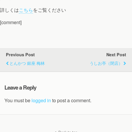
詳しくは
こちら
をご覧ください
[comment]
Previous Post
Next Post
とんかつ 銀座 梅林
うしお亭（閉店）
Leave a Reply
You must be
logged in
to post a comment.