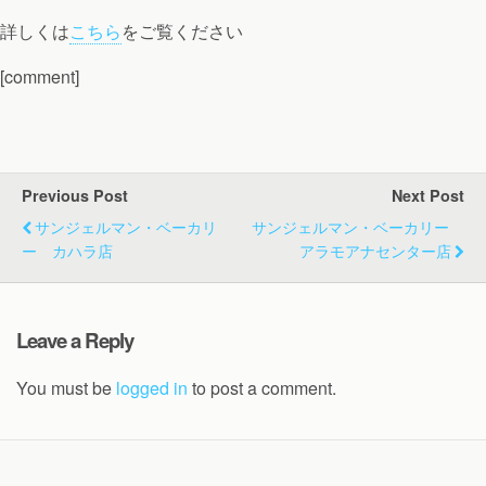
詳しくは
こちら
をご覧ください
[comment]
Previous Post
Next Post
サンジェルマン・ベーカリ
サンジェルマン・ベーカリー
ー カハラ店
アラモアナセンター店
Leave a Reply
You must be
logged in
to post a comment.