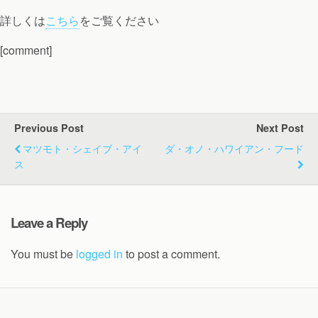
詳しくは
こちら
をご覧ください
[comment]
Previous Post
Next Post
マツモト・シェイブ・アイ
ダ・オノ・ハワイアン・フード
ス
Leave a Reply
You must be
logged in
to post a comment.