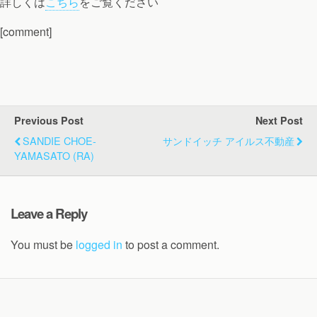
詳しくは
こちら
をご覧ください
[comment]
Previous Post
Next Post
SANDIE CHOE-
サンドイッチ アイルス不動産
YAMASATO (RA)
Leave a Reply
You must be
logged in
to post a comment.