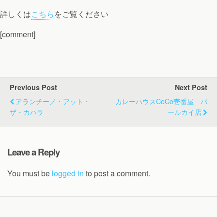
詳しくは
こちら
をご覧ください
[comment]
Previous Post
Next Post
アランチーノ・アット・
カレーハウスCoCo壱番屋 パ
ザ・カハラ
ールカイ店
Leave a Reply
You must be
logged in
to post a comment.